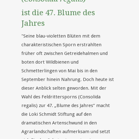
ist die 47. Blume des
Jahres
"Seine blau-violetten Blüten mit dem
charakteristischen Sporn erstrahlten
früher oft zwischen Getreidehalmen und
boten dort Wildbienen und
Schmetterlingen von Mai bis in den
September hinein Nahrung. Doch heute ist
dieser Anblick selten geworden. Mit der
Wahl des Feldrittersporns (Consolida
regalis) zur 47. „Blume des Jahres“ macht
die Loki Schmidt Stiftung auf den
dramatischen Artenschwund in den
Agrarlandschaften aufmerksam und setzt