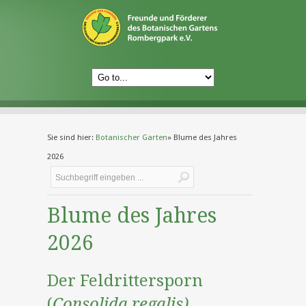
Sie sind hier:
Botanischer Garten
»
Blume des Jahres
2026
Blume des Jahres
2026
Der Feldrittersporn
(
Consolida regalis)