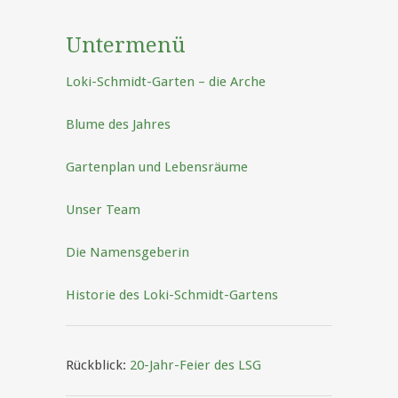
Untermenü
Loki-Schmidt-Garten – die Arche
Blume des Jahres
Gartenplan und Lebensräume
Unser Team
Die Namensgeberin
Historie des Loki-Schmidt-Gartens
Rückblick:
20-Jahr-Feier des LSG