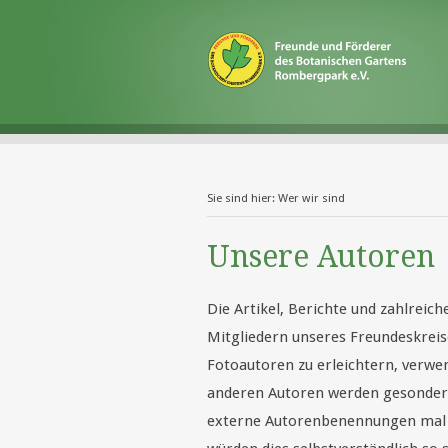
Sie sind hier:
Wer wir sind
Unsere Autoren
Die Artikel, Berichte und zahlrei
Mitgliedern unseres Freundeskreis
Fotoautoren zu erleichtern, verwen
anderen Autoren werden gesondert 
externe Autorenbenennungen mal fe