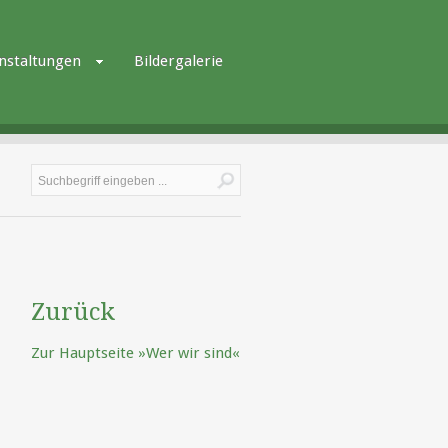
nstaltungen
Bildergalerie
Zurück
Zur Hauptseite »Wer wir sind«