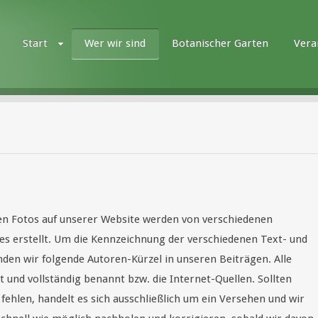
Start
Wer wir sind
Botanischer Garten
Vera
chen Fotos auf unserer Website werden von verschiedenen
es erstellt. Um die Kennzeichnung der verschiedenen Text- und
den wir folgende Autoren-Kürzel in unseren Beiträgen. Alle
und vollständig benannt bzw. die Internet-Quellen. Sollten
hlen, handelt es sich ausschließlich um ein Versehen und wir